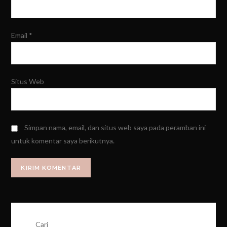
Email
*
Situs Web
Simpan nama, email, dan situs web saya pada peramban ini
untuk komentar saya berikutnya.
Cari