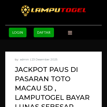
Skip
to
content
LAMPUTOGEL
Menang Jackpot Berapapun Pasti Dibayar Lunas
LOGIN
DAFTAR
by:
admin
JACKPOT PAUS DI
PASARAN TOTO
MACAU 5D ,
LAMPUTOGEL BAYAR
LUNAS SEBESAR