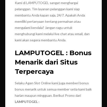
Kami di LAMPUTOGEL sangat menghargai
pelanggan. Tim layanan pelanggan kami siap
membantu Anda kapan saja, 24/7. Apakah Anda
memiliki pertanyaan tentang permainan atau
mengalami kendala? Jangan ragu untuk
menghubungi kami melalui live chat atau email, dan
kami akan segera membantu Anda.
LAMPUTOGEL : Bonus
Menarik dari Situs
Terpercaya
Selaku Agen Slot Online kami juga memberi bonus
bonus menarik untuk semua member setia kami baik
harian maupun mingguan. Berikut Promo dari
LAMPUTOGEL
: