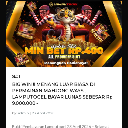
SLOT
BIG WIN !! MENANG LUAR BIASA DI
PERMAINAN MAHJONG WAYS ,
LAMPUTOGEL BAYAR LUNAS SEBESAR Rp
9.000.000,-
by:
admin
Bukti Pembayaran Lamputogel 23 April 2026 – Selamat