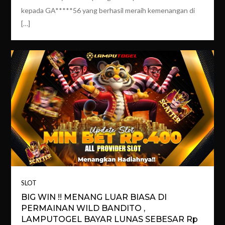
kepada GA*****56 yang berhasil meraih kemenangan di
[…]
SLOT
BIG WIN !! MENANG LUAR BIASA DI
PERMAINAN WILD BANDITO ,
LAMPUTOGEL BAYAR LUNAS SEBESAR Rp