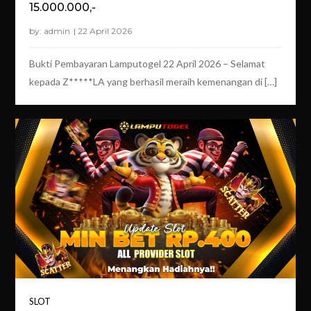
15.000.000,-
by:
admin
Bukti Pembayaran Lamputogel 22 April 2026 – Selamat
kepada Z*****LA yang berhasil meraih kemenangan di […]
SLOT