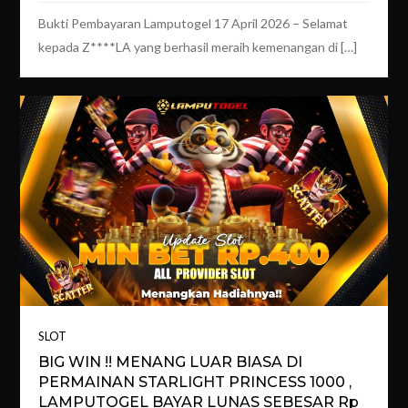
Bukti Pembayaran Lamputogel 17 April 2026 – Selamat
kepada Z****LA yang berhasil meraih kemenangan di […]
SLOT
BIG WIN !! MENANG LUAR BIASA DI
PERMAINAN STARLIGHT PRINCESS 1000 ,
LAMPUTOGEL BAYAR LUNAS SEBESAR Rp