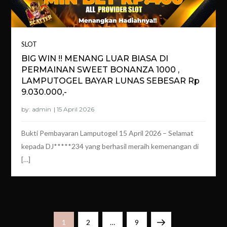
SLOT
BIG WIN !! MENANG LUAR BIASA DI
PERMAINAN SWEET BONANZA 1000 ,
LAMPUTOGEL BAYAR LUNAS SEBESAR Rp
9.030.000,-
by:
admin
Bukti Pembayaran Lamputogel 15 April 2026 – Selamat
kepada DJ*****234 yang berhasil meraih kemenangan di
[…]
Paginasi
Page
Page
Page
Next
1
2
…
9