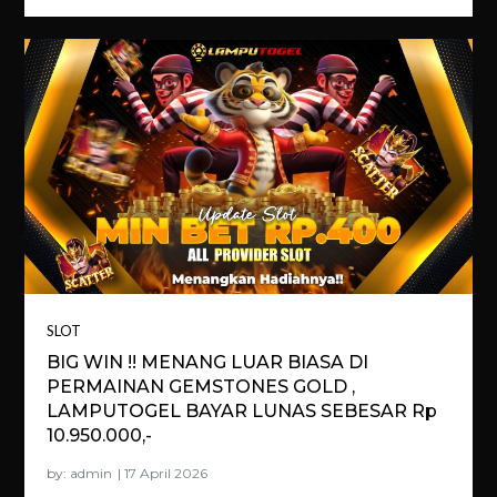
SLOT
BIG WIN !! MENANG LUAR BIASA DI
PERMAINAN GEMSTONES GOLD ,
LAMPUTOGEL BAYAR LUNAS SEBESAR Rp
10.950.000,-
by:
admin