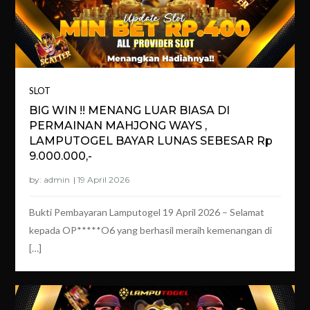
SLOT
BIG WIN !! MENANG LUAR BIASA DI
PERMAINAN MAHJONG WAYS ,
LAMPUTOGEL BAYAR LUNAS SEBESAR Rp
9.000.000,-
by:
admin
Bukti Pembayaran Lamputogel 19 April 2026 – Selamat
kepada OP*****O6 yang berhasil meraih kemenangan di
[…]