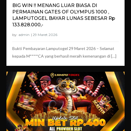
BIG WIN !! MENANG LUAR BIASA DI
PERMAINAN GATES OF OLYMPUS 1000 ,
LAMPUTOGEL BAYAR LUNAS SEBESAR Rp
133.828.000,-
by:
admin
Bukti Pembayaran Lamputogel 29 Maret 2026 – Selamat
kepada M****CA yang berhasil meraih kemenangan di […]