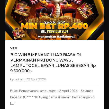
SLOT
BIG WIN !! MENANG LUAR BIASA DI
PERMAINAN MAHJONG WAYS ,
LAMPUTOGEL BAYAR LUNAS SEBESAR Rp
9.500.000,-
by:
admin
Bukti Pembayaran Lamputogel 12 April 2026 – Selamat
kepada BU*****KU yang berhasil meraih kemenangan di
[…]