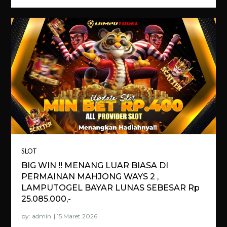
SLOT
BIG WIN !! MENANG LUAR BIASA DI
PERMAINAN MAHJONG WAYS 2 ,
LAMPUTOGEL BAYAR LUNAS SEBESAR Rp
25.085.000,-
by:
admin