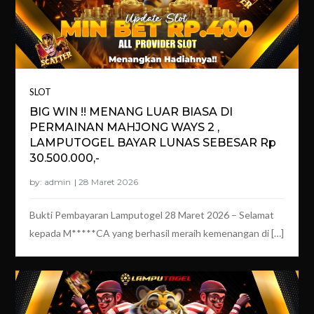
SLOT
BIG WIN !! MENANG LUAR BIASA DI
PERMAINAN MAHJONG WAYS 2 ,
LAMPUTOGEL BAYAR LUNAS SEBESAR Rp
30.500.000,-
by:
admin
Bukti Pembayaran Lamputogel 28 Maret 2026 – Selamat
kepada M*****CA yang berhasil meraih kemenangan di […]