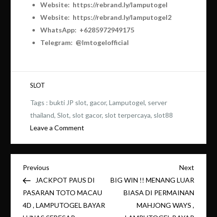
Website: https://rebrand.ly/lamputogel
Website: https://rebrand.ly/lamputogel2
WhatsApp: +6285972949175
Telegram: @lmtogelofficial
SLOT
Tags :
bukti JP slot
,
gacor
,
Lamputogel
,
server
thailand
,
Slot
,
slot gacor
,
slot terpercaya
,
slot88
on
Leave a Comment
BIG
WIN
!!
Navigasi
Previous
Next
Previous
Next
MENANG
Post
Post
JACKPOT PAUS DI
BIG WIN !! MENANG LUAR
pos
LUAR
PASARAN TOTO MACAU
BIASA DI PERMAINAN
BIASA
4D , LAMPUTOGEL BAYAR
MAHJONG WAYS ,
DI