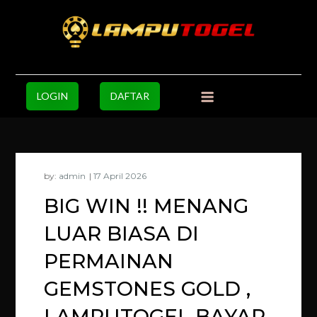
Skip
to
content
LAMPUTOGEL
Menang Jackpot Berapapun Pasti Dibayar Lunas
LOGIN
DAFTAR
by:
admin
BIG WIN !! MENANG
LUAR BIASA DI
PERMAINAN
GEMSTONES GOLD ,
LAMPUTOGEL BAYAR