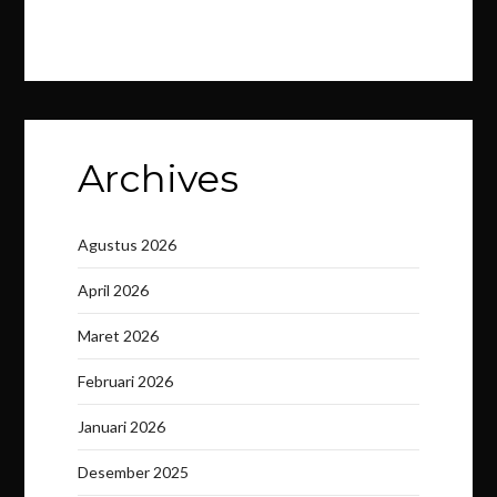
Archives
Agustus 2026
April 2026
Maret 2026
Februari 2026
Januari 2026
Desember 2025