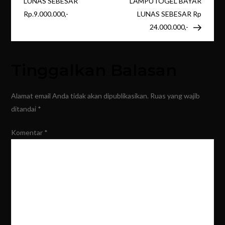
LUNAS SEBESAR
LAMPUTOGEL BAYAR
PERMAINAN
Rp.9.000.000,-
LUNAS SEBESAR Rp
GEMSTONES
24.000.000,-
GOLD
,
LAMPUTOGEL
Tinggalkan Balasan
BAYAR
LUNAS
Alamat email Anda tidak akan dipublikasikan.
Ruas yang wajib
SEBESAR
ditandai
*
Rp
10.950.000,-
Komentar
*