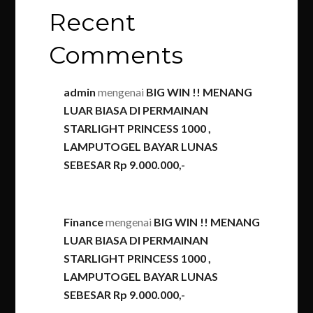
Recent
Comments
admin
mengenai
BIG WIN !! MENANG
LUAR BIASA DI PERMAINAN
STARLIGHT PRINCESS 1000 ,
LAMPUTOGEL BAYAR LUNAS
SEBESAR Rp 9.000.000,-
Finance
mengenai
BIG WIN !! MENANG
LUAR BIASA DI PERMAINAN
STARLIGHT PRINCESS 1000 ,
LAMPUTOGEL BAYAR LUNAS
SEBESAR Rp 9.000.000,-