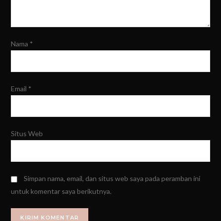
Nama
*
Email
*
Situs Web
Simpan nama, email, dan situs web saya pada peramban ini
untuk komentar saya berikutnya.