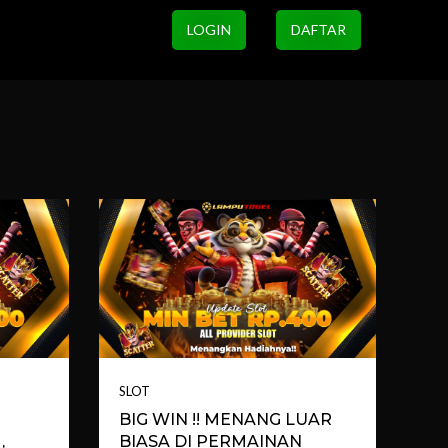
LOGIN
DAFTAR
SLOT
BIG WIN !! MENANG LUAR
,
BIASA DI PERMAINAN