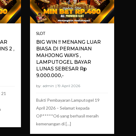
SLOT
UAR
BIG WIN !! MENANG LUAR
S 2 ,
BIASA DI PERMAINAN
MAHJONG WAYS ,
LAMPUTOGEL BAYAR
LUNAS SEBESAR Rp
9.000.000,-
by:
admin
 21
Bukti Pembayaran Lamputogel 19
April 2026 – Selamat kepada
h
OP*****O6 yang berhasil meraih
kemenangan di […]