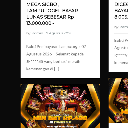
MEGA SICBO ,
DICE
LAMPUTOGEL BAYAR
BAYA
LUNAS SEBESAR Rp
8.005
13.000.000,-
by:
adm
by:
admin
Bukti 
Bukti Pembayaran Lamputogel 07
Agustu
Agustus 2026 – Selamat kepada
R****VO
JP****SS yang berhasil meraih
kemenan
kemenangan di […]