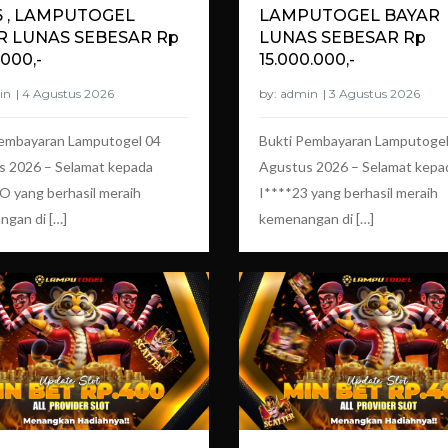
6 , LAMPUTOGEL
LAMPUTOGEL BAYAR
R LUNAS SEBESAR Rp
LUNAS SEBESAR Rp
.000,-
15.000.000,-
in
by:
admin
Pembayaran Lamputogel 04
Bukti Pembayaran Lamputogel
s 2026 – Selamat kepada
Agustus 2026 – Selamat kepa
 yang berhasil meraih
I****23 yang berhasil meraih
gan di […]
kemenangan di […]