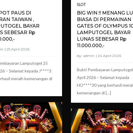
SLOT
POT PAUS DI
BIG WIN !! MENANG L
RAN TAIWAN ,
BIASA DI PERMAINAN
UTOGEL BAYAR
GATES OF OLYMPUS 10
S SEBESAR Rp
LAMPUTOGEL BAYAR
0.000,-
LUNAS SEBESAR Rp
11.000.000,-
in
by:
admin
Pembayaran Lamputogel 25
Bukti Pembayaran Lamputogel
026 – Selamat kepada J****3
April 2026 – Selamat kepada
rhasil meraih kemenangan di
HO****30 yang berhasil mera
kemenangan di […]