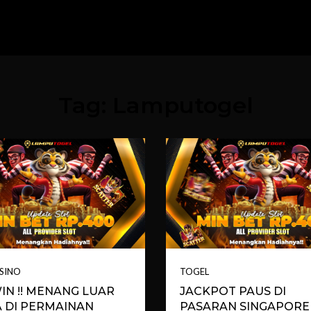
PUTOGEL
kpot Berapapun Pasti Dibayar Lunas
Tag:
Lamputogel
ASINO
TOGEL
IN !! MENANG LUAR
JACKPOT PAUS DI
A DI PERMAINAN
PASARAN SINGAPORE 