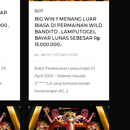
SLOT
UAR
BIG WIN !! MENANG LUAR
00 ,
BIASA DI PERMAINAN WILD
BANDITO , LAMPUTOGEL
BAYAR LUNAS SEBESAR Rp
15.000.000,-
by:
admin
 24
Bukti Pembayaran Lamputogel 22
April 2026 – Selamat kepada
ih
Z*****LA yang berhasil meraih
kemenangan di […]