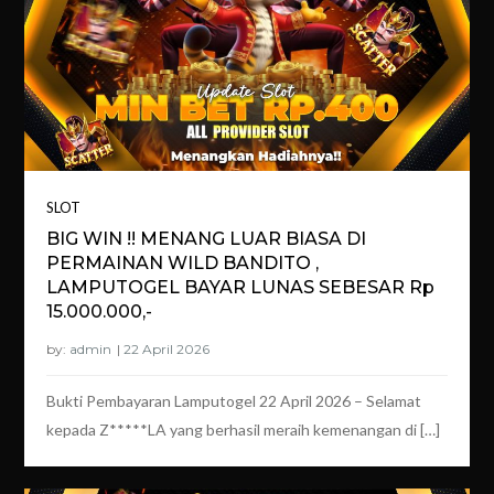
SLOT
BIG WIN !! MENANG LUAR BIASA DI
PERMAINAN WILD BANDITO ,
LAMPUTOGEL BAYAR LUNAS SEBESAR Rp
15.000.000,-
by:
admin
Bukti Pembayaran Lamputogel 22 April 2026 – Selamat
kepada Z*****LA yang berhasil meraih kemenangan di […]