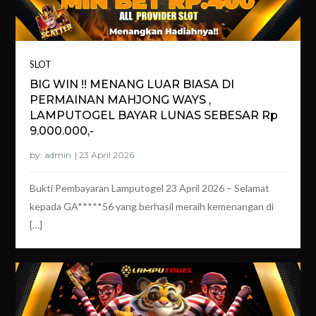
SLOT
BIG WIN !! MENANG LUAR BIASA DI
PERMAINAN MAHJONG WAYS ,
LAMPUTOGEL BAYAR LUNAS SEBESAR Rp
9.000.000,-
by:
admin
Bukti Pembayaran Lamputogel 23 April 2026 – Selamat
kepada GA*****56 yang berhasil meraih kemenangan di
[…]