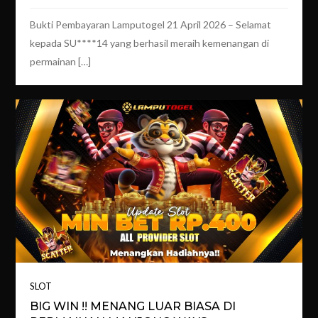
Bukti Pembayaran Lamputogel 21 April 2026 – Selamat
kepada SU****14 yang berhasil meraih kemenangan di
permainan […]
SLOT
BIG WIN !! MENANG LUAR BIASA DI