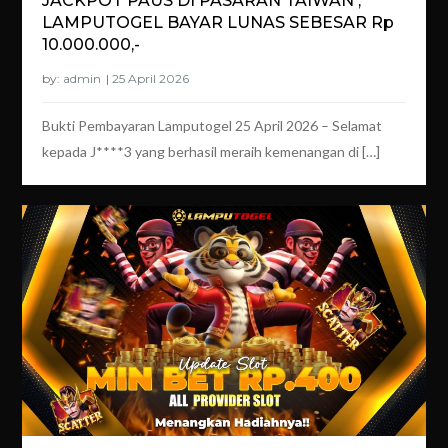
JACKPOT PAUS DI PASARAN TAIWAN ,
LAMPUTOGEL BAYAR LUNAS SEBESAR Rp
10.000.000,-
by:
admin
Bukti Pembayaran Lamputogel 25 April 2026 – Selamat
kepada J****3 yang berhasil meraih kemenangan di […]