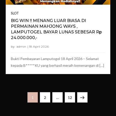
SLOT
BIG WIN !! MENANG LUAR BIASA DI
PERMAINAN MAHJONG WAYS ,
LAMPUTOGEL BAYAR LUNAS SEBESAR Rp
24.000.000,-
by:
admin
Bukti Pembayaran Lamputogel 18 April 2026 – Selamat
kepada B*****KU yang berhasil meraih kemenangan di […]
Paginasi
Page
Page
Page
Next
1
2
…
12
pos
page