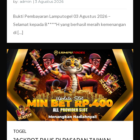
by:
admin
Bukti Pembayaran Lamputogel 03 Agustus 2026 –
Selamat kepada B****H yang berhasil meraih kemenangan
di […]
TOGEL