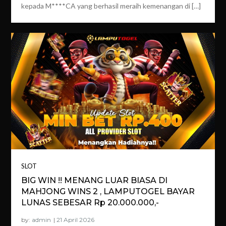
kepada M****CA yang berhasil meraih kemenangan di […]
SLOT
BIG WIN !! MENANG LUAR BIASA DI
MAHJONG WINS 2 , LAMPUTOGEL BAYAR
LUNAS SEBESAR Rp 20.000.000,-
by:
admin