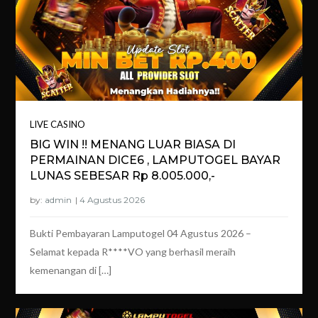
LIVE CASINO
BIG WIN !! MENANG LUAR BIASA DI
PERMAINAN DICE6 , LAMPUTOGEL BAYAR
LUNAS SEBESAR Rp 8.005.000,-
by:
admin
Bukti Pembayaran Lamputogel 04 Agustus 2026 –
Selamat kepada R****VO yang berhasil meraih
kemenangan di […]