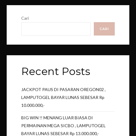
Cari
CARI
Recent Posts
JACKPOT PAUS DI PASARAN OREGON02 ,
LAMPUTOGEL BAYAR LUNAS SEBESAR Rp
10.000.000,-
BIG WIN !! MENANG LUAR BIASA DI
PERMAINAN MEGA SICBO , LAMPUTOGEL
BAYAR LUNAS SEBESAR Rp 13.000.000,-