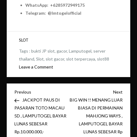
WhatsApp: +6285972949175
Telegram: @lmtogelofficial
SLOT
Tags :
bukti JP slot
,
gacor
,
Lamputogel
,
server
thailand
,
Slot
,
slot gacor
,
slot terpercaya
,
slot88
on
Leave a Comment
BIG
WIN
!!
Navigasi
Previous
Next
Previous
Next
MENANG
Post
Post
JACKPOT PAUS DI
BIG WIN !! MENANG LUAR
pos
LUAR
PASARAN TOTO MACAU
BIASA DI PERMAINAN
BIASA
5D , LAMPUTOGEL BAYAR
MAHJONG WAYS ,
DI
LUNAS SEBESAR
LAMPUTOGEL BAYAR
PERMAINAN
Rp.10.000.000,-
LUNAS SEBESAR Rp