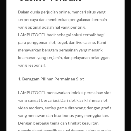
Dalam dunia perjudian online, mencari situs yang
terpercaya dan memberikan pengalaman bermain
yang optimal adalah hal yang penting.
LAMPUTOGEL hadir sebagai solusi terbaik bagi
para penggemar slot, togel, dan live casino. Kami
menawarkan beragam permainan yang menarik,
keamanan yang terjamin, dan pelayanan pelanggan
yang responsif.
1. Beragam Pilihan Permainan Slot
LAMPUTOGEL menawarkan koleksi permainan slot
yang sangat bervariasi. Dari slot klasik hingga slot
video modern, setiap game dirancang dengan grafis
yang menawan dan fitur bonus yang menggiurkan.
Dengan berbagai tema dan tingkat kesulitan,
pemain dapat memilih sesuai dengan selera mereka.