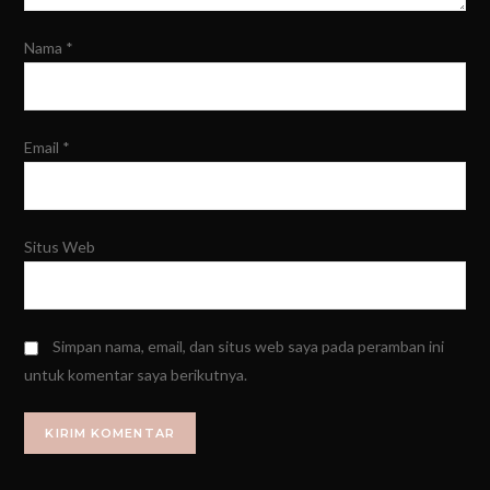
Nama
*
Email
*
Situs Web
Simpan nama, email, dan situs web saya pada peramban ini
untuk komentar saya berikutnya.