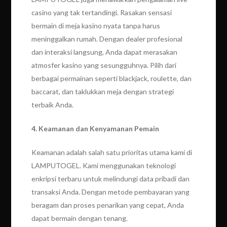
casino yang tak tertandingi. Rasakan sensasi
bermain di meja kasino nyata tanpa harus
meninggalkan rumah. Dengan dealer profesional
dan interaksi langsung, Anda dapat merasakan
atmosfer kasino yang sesungguhnya. Pilih dari
berbagai permainan seperti blackjack, roulette, dan
baccarat, dan taklukkan meja dengan strategi
terbaik Anda.
4. Keamanan dan Kenyamanan Pemain
Keamanan adalah salah satu prioritas utama kami di
LAMPUTOGEL. Kami menggunakan teknologi
enkripsi terbaru untuk melindungi data pribadi dan
transaksi Anda. Dengan metode pembayaran yang
beragam dan proses penarikan yang cepat, Anda
dapat bermain dengan tenang.