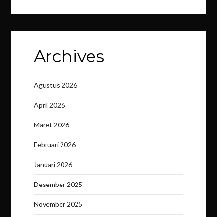
Archives
Agustus 2026
April 2026
Maret 2026
Februari 2026
Januari 2026
Desember 2025
November 2025