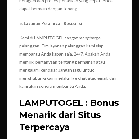
beragam dan proses penarikan yang cepat, Anda
dapat bermain dengan tenang.
5. Layanan Pelanggan Responsif
Kami di LAMPUTOGEL sangat menghargai
pelanggan. Tim layanan pelanggan kami siap
membantu Anda kapan saja, 24/7. Apakah Anda
memiliki pertanyaan tentang permainan atau
mengalami kendala? Jangan ragu untuk
menghubungi kami melalui live chat atau email, dan
kami akan segera membantu Anda.
LAMPUTOGEL : Bonus
Menarik dari Situs
Terpercaya