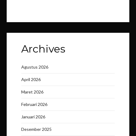
Archives
Agustus 2026
April 2026
Maret 2026
Februari 2026
Januari 2026
Desember 2025