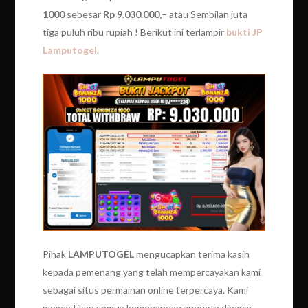
1000
sebesar
Rp 9.030.000,
– atau Sembilan juta
tiga puluh ribu rupiah ! Berikut ini terlampir
bukti JP
Lamputogel
.
Pihak
LAMPUTOGEL
mengucapkan terima kasih
kepada pemenang yang telah mempercayakan kami
sebagai situs permainan online terpercaya. Kami
memastikan semua kemenangan anggota dibayar