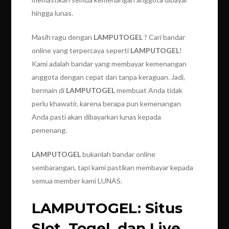
hingga lunas.
Masih ragu dengan
LAMPUTOGEL
? Cari bandar
online yang terpercaya seperti
LAMPUTOGEL
!
Kami adalah bandar yang membayar kemenangan
anggota dengan cepat dan tanpa keraguan. Jadi,
bermain di
LAMPUTOGEL
membuat Anda tidak
perlu khawatir, karena berapa pun kemenangan
Anda pasti akan dibayarkan lunas kepada
pemenang.
LAMPUTOGEL
bukanlah bandar online
sembarangan, tapi kami pastikan membayar kepada
semua member kami LUNAS.
LAMPUTOGEL: Situs
Slot, Togel, dan Live