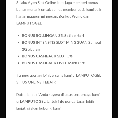
Selaku Agen Slot Online kami juga memberi bonus
bonus menarik untuk semua member setia kami baik
harian maupun mingguan. Berikut Promo dari
LAMPUTOGEL
:
BONUS ROLLINGAN 3% Setiap Hari
BONUS INTENSTIS SLOT MINGGUAN Sampai
20jt/bulan
BONUS CASHBACK SLOT 5%
BONUS CASHBACK LIVECASINO 5%
Tunggu apa lagi join bersama kami di LAMPUTOGEL
SITUS ONLINE TEBAIK
Daftarkan diri Anda segera di situs terpercaya kami
di
LAMPUTOGEL
. Untuk info pendaftaran lebih
lanjut, silakan hubungi kami: