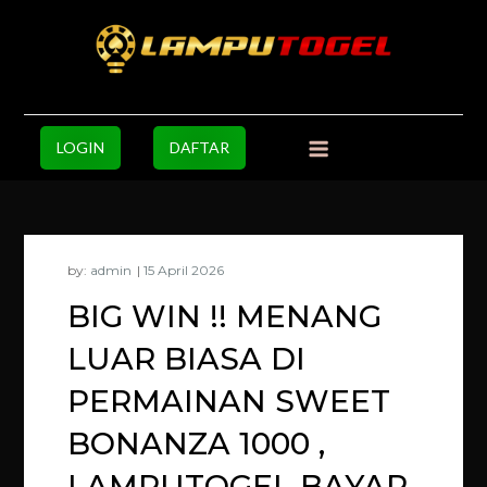
Skip
to
content
LAMPUTOGEL
Menang Jackpot Berapapun Pasti Dibayar Lunas
LOGIN
DAFTAR
by:
admin
BIG WIN !! MENANG
LUAR BIASA DI
PERMAINAN SWEET
BONANZA 1000 ,
LAMPUTOGEL BAYAR