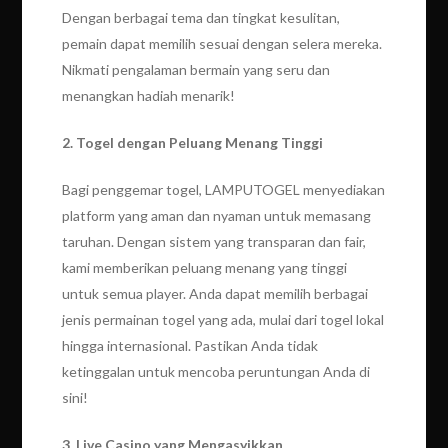
Dengan berbagai tema dan tingkat kesulitan,
pemain dapat memilih sesuai dengan selera mereka.
Nikmati pengalaman bermain yang seru dan
menangkan hadiah menarik!
2. Togel dengan Peluang Menang Tinggi
Bagi penggemar togel, LAMPUTOGEL menyediakan
platform yang aman dan nyaman untuk memasang
taruhan. Dengan sistem yang transparan dan fair,
kami memberikan peluang menang yang tinggi
untuk semua player. Anda dapat memilih berbagai
jenis permainan togel yang ada, mulai dari togel lokal
hingga internasional. Pastikan Anda tidak
ketinggalan untuk mencoba peruntungan Anda di
sini!
3. Live Casino yang Mengasyikkan