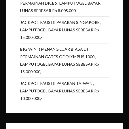
PERMAINAN DICE6 , LAMPUTOGEL BAYAR
LUNAS SEBESAR Rp 8.005.000,-
JACKPOT PAUS DI PASARAN SINGAPORE ,
LAMPUTOGEL BAYAR LUNAS SEBESAR Rp
15.000.000,-
BIG WIN !! MENANG LUAR BIASA DI
PERMAINAN GATES OF OLYMPUS 1000 ,
LAMPUTOGEL BAYAR LUNAS SEBESAR Rp
15.000.000,-
JACKPOT PAUS DI PASARAN TAIWAN ,
LAMPUTOGEL BAYAR LUNAS SEBESAR Rp
10.000.000,-