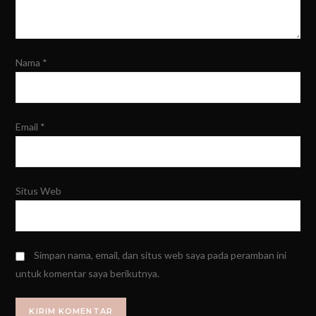
Nama
*
Email
*
Situs Web
Simpan nama, email, dan situs web saya pada peramban ini
untuk komentar saya berikutnya.