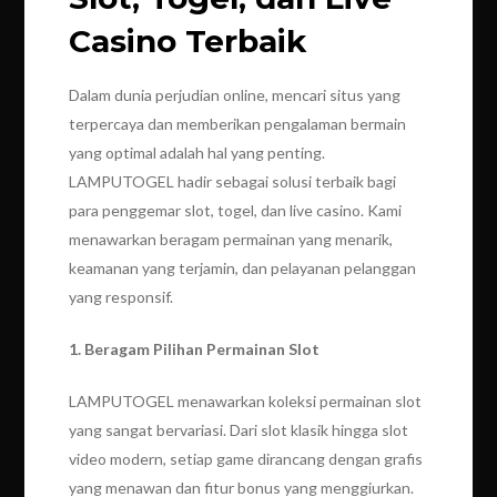
Casino Terbaik
Dalam dunia perjudian online, mencari situs yang
terpercaya dan memberikan pengalaman bermain
yang optimal adalah hal yang penting.
LAMPUTOGEL hadir sebagai solusi terbaik bagi
para penggemar slot, togel, dan live casino. Kami
menawarkan beragam permainan yang menarik,
keamanan yang terjamin, dan pelayanan pelanggan
yang responsif.
1. Beragam Pilihan Permainan Slot
LAMPUTOGEL menawarkan koleksi permainan slot
yang sangat bervariasi. Dari slot klasik hingga slot
video modern, setiap game dirancang dengan grafis
yang menawan dan fitur bonus yang menggiurkan.