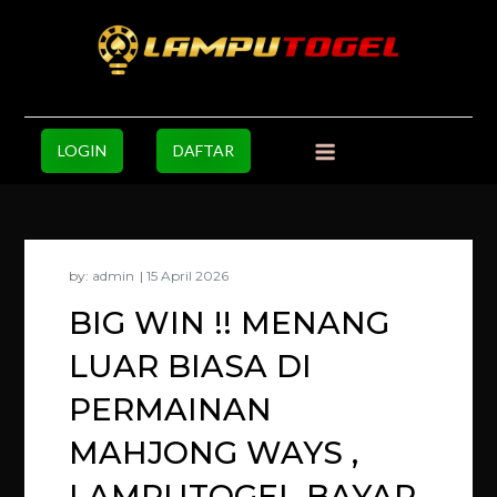
Skip
to
content
LAMPUTOGEL
Menang Jackpot Berapapun Pasti Dibayar Lunas
LOGIN
DAFTAR
by:
admin
BIG WIN !! MENANG
LUAR BIASA DI
PERMAINAN
MAHJONG WAYS ,
LAMPUTOGEL BAYAR