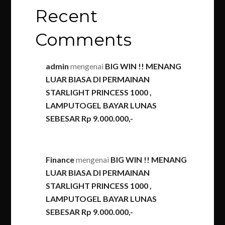
Recent
Comments
admin
mengenai
BIG WIN !! MENANG
LUAR BIASA DI PERMAINAN
STARLIGHT PRINCESS 1000 ,
LAMPUTOGEL BAYAR LUNAS
SEBESAR Rp 9.000.000,-
Finance
mengenai
BIG WIN !! MENANG
LUAR BIASA DI PERMAINAN
STARLIGHT PRINCESS 1000 ,
LAMPUTOGEL BAYAR LUNAS
SEBESAR Rp 9.000.000,-