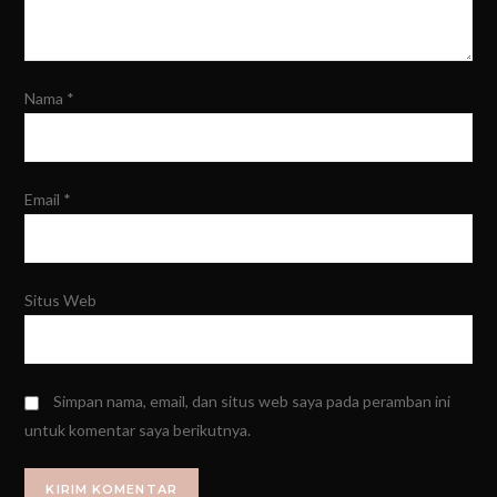
Nama
*
Email
*
Situs Web
Simpan nama, email, dan situs web saya pada peramban ini
untuk komentar saya berikutnya.