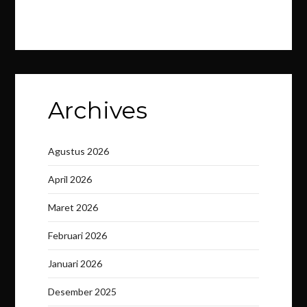
Archives
Agustus 2026
April 2026
Maret 2026
Februari 2026
Januari 2026
Desember 2025