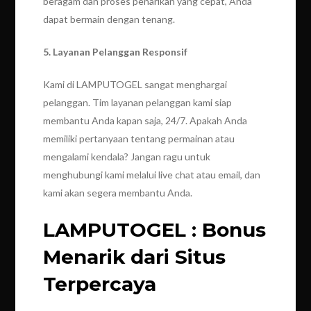
beragam dan proses penarikan yang cepat, Anda
dapat bermain dengan tenang.
5. Layanan Pelanggan Responsif
Kami di LAMPUTOGEL sangat menghargai
pelanggan. Tim layanan pelanggan kami siap
membantu Anda kapan saja, 24/7. Apakah Anda
memiliki pertanyaan tentang permainan atau
mengalami kendala? Jangan ragu untuk
menghubungi kami melalui live chat atau email, dan
kami akan segera membantu Anda.
LAMPUTOGEL : Bonus
Menarik dari Situs
Terpercaya