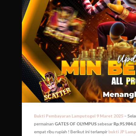
Bukti Pembayaran Lamputogel 9 Maret 2025
– Sela
permainan
GATES OF OLYMPUS
sebesar
Rp.95.984.0
empat ribu rupiah ! Berikut ini terlampir
bukti JP Lam