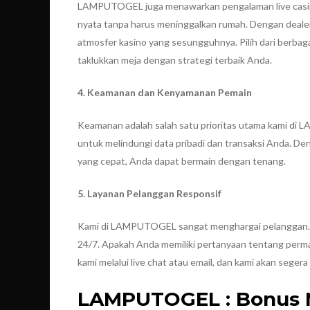
LAMPUTOGEL juga menawarkan pengalaman live casino 
nyata tanpa harus meninggalkan rumah. Dengan dealer
atmosfer kasino yang sesungguhnya. Pilih dari berbaga
taklukkan meja dengan strategi terbaik Anda.
4. Keamanan dan Kenyamanan Pemain
Keamanan adalah salah satu prioritas utama kami di
untuk melindungi data pribadi dan transaksi Anda. 
yang cepat, Anda dapat bermain dengan tenang.
5. Layanan Pelanggan Responsif
Kami di LAMPUTOGEL sangat menghargai pelanggan. T
24/7. Apakah Anda memiliki pertanyaan tentang perm
kami melalui live chat atau email, dan kami akan sege
LAMPUTOGEL : Bonus Me