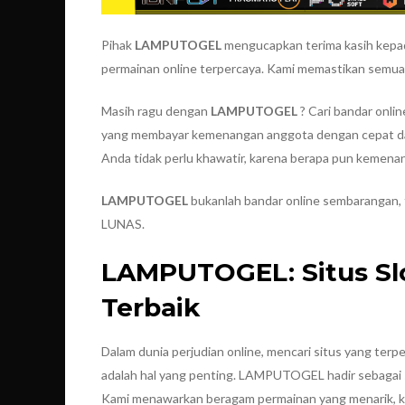
Pihak
LAMPUTOGEL
mengucapkan terima kasih kepa
permainan online terpercaya. Kami memastikan semua
Masih ragu dengan
LAMPUTOGEL
? Cari bandar onli
yang membayar kemenangan anggota dengan cepat dan
Anda tidak perlu khawatir, karena berapa pun kemena
LAMPUTOGEL
bukanlah bandar online sembarangan,
LUNAS.
LAMPUTOGEL: Situs Slot
Terbaik
Dalam dunia perjudian online, mencari situs yang te
adalah hal yang penting. LAMPUTOGEL hadir sebagai sol
Kami menawarkan beragam permainan yang menarik, k