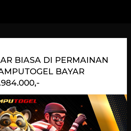
PUTOGEL
kpot Berapapun Pasti Dibayar Lunas
UAR BIASA DI PERMAINAN
LAMPUTOGEL BAYAR
984.000,-