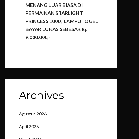
MENANG LUAR BIASA DI
PERMAINAN STARLIGHT
PRINCESS 1000 , LAMPUTOGEL
BAYAR LUNAS SEBESAR Rp
9.000.000,-
Archives
Agustus 2026
April 2026