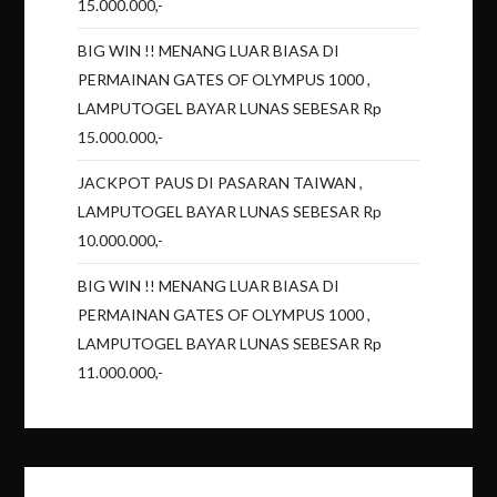
15.000.000,-
BIG WIN !! MENANG LUAR BIASA DI
PERMAINAN GATES OF OLYMPUS 1000 ,
LAMPUTOGEL BAYAR LUNAS SEBESAR Rp
15.000.000,-
JACKPOT PAUS DI PASARAN TAIWAN ,
LAMPUTOGEL BAYAR LUNAS SEBESAR Rp
10.000.000,-
BIG WIN !! MENANG LUAR BIASA DI
PERMAINAN GATES OF OLYMPUS 1000 ,
LAMPUTOGEL BAYAR LUNAS SEBESAR Rp
11.000.000,-