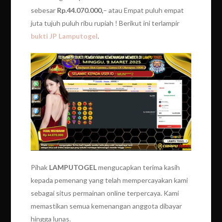
sebesar
Rp.44.070.000,
– atau Empat puluh empat
juta tujuh puluh ribu rupiah ! Berikut ini terlampir
bukti JP Lamputogel
.
Pihak
LAMPUTOGEL
mengucapkan terima kasih
kepada pemenang yang telah mempercayakan kami
sebagai situs permainan online terpercaya. Kami
memastikan semua kemenangan anggota dibayar
hingga lunas.