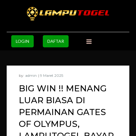
Skip
to
content
LAMPUTOGEL
Menang Jackpot Berapapun Pasti Dibayar Lunas
LOGIN
DAFTAR
by:
admin
BIG WIN !! MENANG
LUAR BIASA DI
PERMAINAN GATES
OF OLYMPUS,
LAMPUTOGEL BAYAR