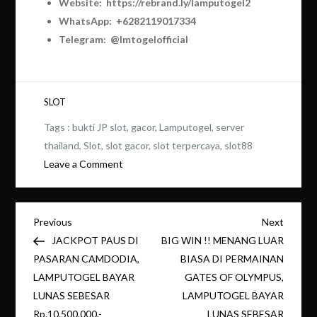
Website: https://rebrand.ly/lamputogel2
WhatsApp: +6282119017334
Telegram: @lmtogelofficial
SLOT
Tags :
bukti JP slot
,
gacor
,
Lamputogel
,
server
thailand
,
Slot
,
slot gacor
,
slot terpercaya
,
slot88
on
Leave a Comment
BIG
WIN
!!
Navigasi
Previous
Next
Previous
Next
MENANG
Post
Post
JACKPOT PAUS DI
BIG WIN !! MENANG LUAR
pos
LUAR
PASARAN CAMDODIA,
BIASA DI PERMAINAN
BIASA
LAMPUTOGEL BAYAR
GATES OF OLYMPUS,
DI
LUNAS SEBESAR
LAMPUTOGEL BAYAR
PERMAINAN
Rp.10.500.000,-
LUNAS SEBESAR