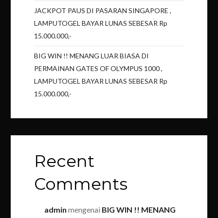
JACKPOT PAUS DI PASARAN SINGAPORE ,
LAMPUTOGEL BAYAR LUNAS SEBESAR Rp
15.000.000,-
BIG WIN !! MENANG LUAR BIASA DI
PERMAINAN GATES OF OLYMPUS 1000 ,
LAMPUTOGEL BAYAR LUNAS SEBESAR Rp
15.000.000,-
Recent
Comments
admin
mengenai
BIG WIN !! MENANG