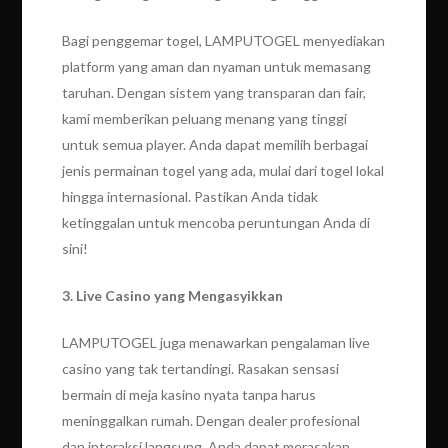
Bagi penggemar togel, LAMPUTOGEL menyediakan
platform yang aman dan nyaman untuk memasang
taruhan. Dengan sistem yang transparan dan fair,
kami memberikan peluang menang yang tinggi
untuk semua player. Anda dapat memilih berbagai
jenis permainan togel yang ada, mulai dari togel lokal
hingga internasional. Pastikan Anda tidak
ketinggalan untuk mencoba peruntungan Anda di
sini!
3. Live Casino yang Mengasyikkan
LAMPUTOGEL juga menawarkan pengalaman live
casino yang tak tertandingi. Rasakan sensasi
bermain di meja kasino nyata tanpa harus
meninggalkan rumah. Dengan dealer profesional
dan interaksi langsung, Anda dapat merasakan