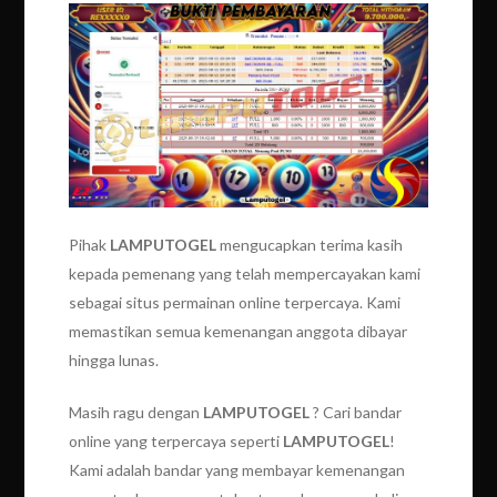
Pihak
LAMPUTOGEL
mengucapkan terima kasih
kepada pemenang yang telah mempercayakan kami
sebagai situs permainan online terpercaya. Kami
memastikan semua kemenangan anggota dibayar
hingga lunas.
Masih ragu dengan
LAMPUTOGEL
? Cari bandar
online yang terpercaya seperti
LAMPUTOGEL
!
Kami adalah bandar yang membayar kemenangan