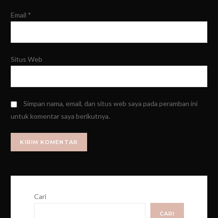
Email
*
Situs Web
Simpan nama, email, dan situs web saya pada peramban ini
untuk komentar saya berikutnya.
Cari
CARI