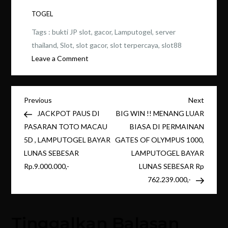
TOGEL
Tags :
bukti JP slot
,
gacor
,
Lamputogel
,
server
thailand
,
Slot
,
slot gacor
,
slot terpercaya
,
slot88
on
Leave a Comment
JACKPOT
PAUS
DI
Navigasi
Previous
Next
Previous
Next
PASARAN
Post
Post
JACKPOT PAUS DI
BIG WIN !! MENANG LUAR
pos
PCSO
PASARAN TOTO MACAU
BIASA DI PERMAINAN
,
5D , LAMPUTOGEL BAYAR
GATES OF OLYMPUS 1000,
LAMPUTOGEL
LUNAS SEBESAR
LAMPUTOGEL BAYAR
BAYAR
Rp.9.000.000,-
LUNAS SEBESAR Rp
LUNAS
762.239.000,-
SEBESAR
Rp.9.700.000,-
Tinggalkan Balasan