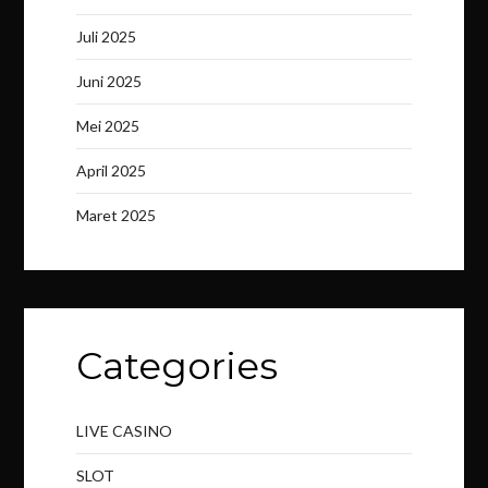
Juli 2025
Juni 2025
Mei 2025
April 2025
Maret 2025
Categories
LIVE CASINO
SLOT