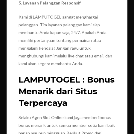
5. Layanan Pelanggan Responsif
Kami di LAMPUTOGEL sangat menghargai
pelanggan. Tim layanan pelanggan kami siap
membantu Anda kapan saja, 24/7. Apakah Anda
memiliki pertanyaan tentang permainan atau
mengalami kendala? Jangan ragu untuk
menghubungi kami melalui live chat atau email, dan
kami akan segera membantu Anda.
LAMPUTOGEL : Bonus
Menarik dari Situs
Terpercaya
Selaku Agen Slot Online kami juga memberi bonus
bonus menarik untuk semua member setia kami baik
harian maupun mingguan. Berikut Promo dari