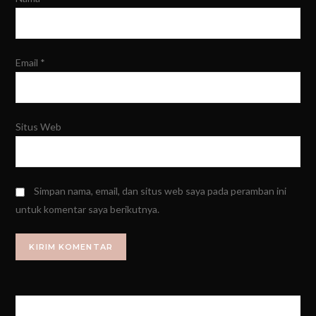
Email
*
Situs Web
Simpan nama, email, dan situs web saya pada peramban ini
untuk komentar saya berikutnya.