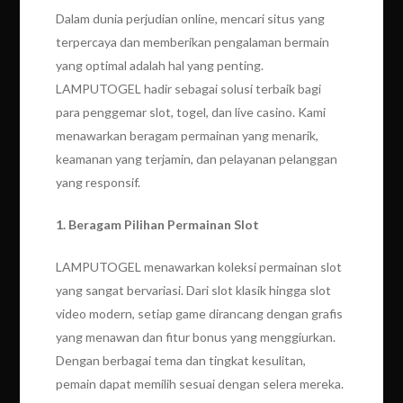
Dalam dunia perjudian online, mencari situs yang
terpercaya dan memberikan pengalaman bermain
yang optimal adalah hal yang penting.
LAMPUTOGEL hadir sebagai solusi terbaik bagi
para penggemar slot, togel, dan live casino. Kami
menawarkan beragam permainan yang menarik,
keamanan yang terjamin, dan pelayanan pelanggan
yang responsif.
1. Beragam Pilihan Permainan Slot
LAMPUTOGEL menawarkan koleksi permainan slot
yang sangat bervariasi. Dari slot klasik hingga slot
video modern, setiap game dirancang dengan grafis
yang menawan dan fitur bonus yang menggiurkan.
Dengan berbagai tema dan tingkat kesulitan,
pemain dapat memilih sesuai dengan selera mereka.