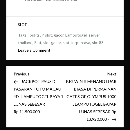
SLOT
Tags :
bukti JP slot
,
gacor
,
Lamputogel
,
server
thailand
,
Slot
,
slot gacor
,
slot terpercaya
,
slot88
on
Leave a Comment
JACKPOT
PAUS
DI
Navigasi
Previous
Next
Previous
Next
PASARAN
Post
Post
JACKPOT PAUS DI
BIG WIN !! MENANG LUAR
pos
CAMBODIA
PASARAN TOTO MACAU
BIASA DI PERMAINAN
,
4D , LAMPUTOGEL BAYAR
GATES OF OLYMPUS 1000
LAMPUTOGEL
LUNAS SEBESAR
, LAMPUTOGEL BAYAR
BAYAR
Rp.11.500.000,-
LUNAS SEBESAR Rp
LUNAS
13.920.000,-
SEBESAR