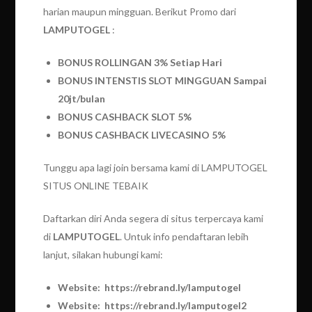
harian maupun mingguan. Berikut Promo dari
LAMPUTOGEL
:
BONUS ROLLINGAN 3% Setiap Hari
BONUS INTENSTIS SLOT MINGGUAN Sampai
20jt/bulan
BONUS CASHBACK SLOT 5%
BONUS CASHBACK LIVECASINO 5%
Tunggu apa lagi join bersama kami di LAMPUTOGEL
SITUS ONLINE TEBAIK
Daftarkan diri Anda segera di situs terpercaya kami
di
LAMPUTOGEL
. Untuk info pendaftaran lebih
lanjut, silakan hubungi kami:
Website: https://rebrand.ly/lamputogel
Website: https://rebrand.ly/lamputogel2