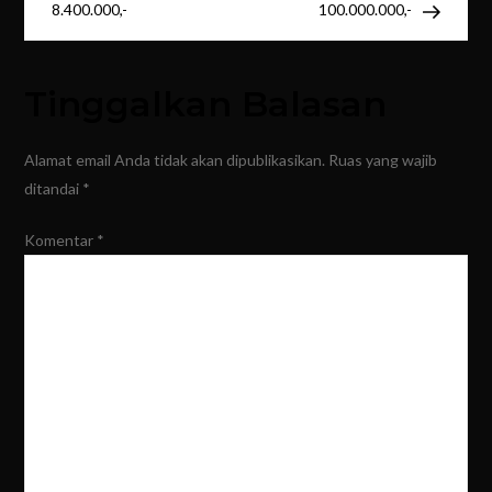
TROJAN
8.400.000,-
100.000.000,-
KINGDOM,
LAMPUTOGEL
BAYAR
Tinggalkan Balasan
LUNAS
SEBESAR
Alamat email Anda tidak akan dipublikasikan.
Ruas yang wajib
Rp
ditandai
*
66.712.000,-
Komentar
*