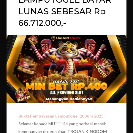
LUNAS SEBESAR Rp
66.712.000,-
Bukti Pembayaran Lamputogel 28 Juni
2025
–
Selamat kepada MU****44 yang berhasil meraih
kemenangan di permainan
TROJAN KINGDOM