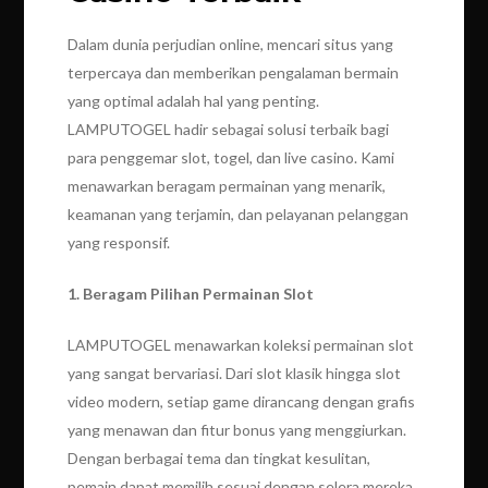
Dalam dunia perjudian online, mencari situs yang
terpercaya dan memberikan pengalaman bermain
yang optimal adalah hal yang penting.
LAMPUTOGEL hadir sebagai solusi terbaik bagi
para penggemar slot, togel, dan live casino. Kami
menawarkan beragam permainan yang menarik,
keamanan yang terjamin, dan pelayanan pelanggan
yang responsif.
1. Beragam Pilihan Permainan Slot
LAMPUTOGEL menawarkan koleksi permainan slot
yang sangat bervariasi. Dari slot klasik hingga slot
video modern, setiap game dirancang dengan grafis
yang menawan dan fitur bonus yang menggiurkan.
Dengan berbagai tema dan tingkat kesulitan,
pemain dapat memilih sesuai dengan selera mereka.