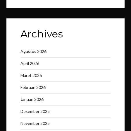
Archives
Agustus 2026
April 2026
Maret 2026
Februari 2026
Januari 2026
Desember 2025
November 2025