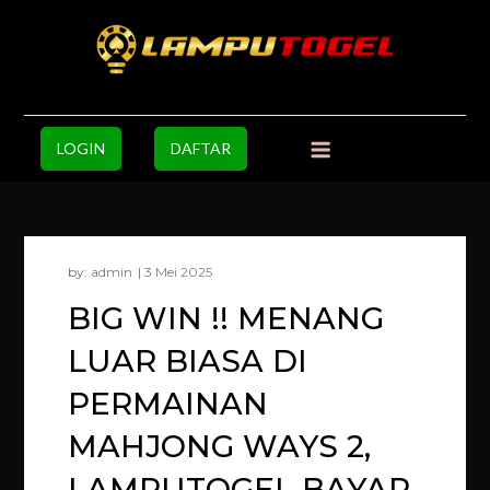
Skip
to
content
LAMPUTOGEL
Menang Jackpot Berapapun Pasti Dibayar Lunas
LOGIN
DAFTAR
by:
admin
BIG WIN !! MENANG
LUAR BIASA DI
PERMAINAN
MAHJONG WAYS 2,
LAMPUTOGEL BAYAR