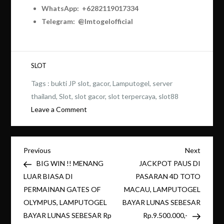
WhatsApp: +6282119017334
Telegram: @lmtogelofficial
SLOT
Tags :
bukti JP slot
,
gacor
,
Lamputogel
,
server
thailand
,
Slot
,
slot gacor
,
slot terpercaya
,
slot88
on
Leave a Comment
BIG
WIN
!!
Navigasi
Previous
Next
Previous
Next
MENANG
Post
Post
BIG WIN !! MENANG
JACKPOT PAUS DI
pos
LUAR
LUAR BIASA DI
PASARAN 4D TOTO
BIASA
PERMAINAN GATES OF
MACAU, LAMPUTOGEL
DI
OLYMPUS, LAMPUTOGEL
BAYAR LUNAS SEBESAR
PERMAINAN
BAYAR LUNAS SEBESAR Rp
Rp.9.500.000,-