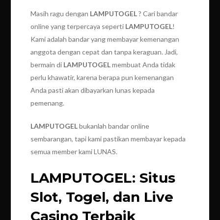
Masih ragu dengan
LAMPUTOGEL
? Cari bandar
online yang terpercaya seperti
LAMPUTOGEL
!
Kami adalah bandar yang membayar kemenangan
anggota dengan cepat dan tanpa keraguan. Jadi,
bermain di
LAMPUTOGEL
membuat Anda tidak
perlu khawatir, karena berapa pun kemenangan
Anda pasti akan dibayarkan lunas kepada
pemenang.
LAMPUTOGEL
bukanlah bandar online
sembarangan, tapi kami pastikan membayar kepada
semua member kami LUNAS.
LAMPUTOGEL: Situs
Slot, Togel, dan Live
Casino Terbaik