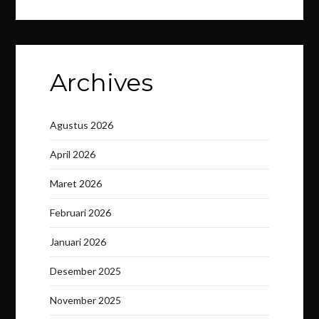
Archives
Agustus 2026
April 2026
Maret 2026
Februari 2026
Januari 2026
Desember 2025
November 2025