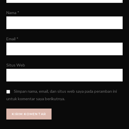
Nama
*
Email
*
Situs Web
Simpan nama, email, dan situs web saya pada peramban ini
untuk komentar saya berikutnya.