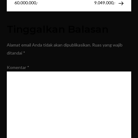
GATES
60.000.000,-
9.049.000,-
OF
OLYMPUS,
LAMPUTOGEL
Tinggalkan Balasan
BAYAR
LUNAS
Alamat email Anda tidak akan dipublikasikan.
Ruas yang wajib
SEBESAR
ditandai
*
Rp
79.647.000,-
Komentar
*