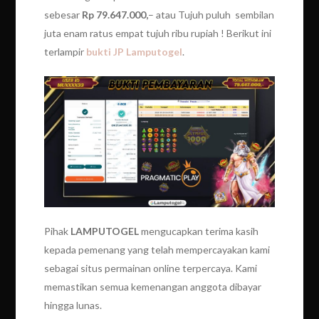
sebesar
Rp 79.647.000,
– atau Tujuh puluh sembilan
juta enam ratus empat tujuh ribu rupiah ! Berikut ini
terlampir
bukti JP Lamputogel
.
Pihak
LAMPUTOGEL
mengucapkan terima kasih
kepada pemenang yang telah mempercayakan kami
sebagai situs permainan online terpercaya. Kami
memastikan semua kemenangan anggota dibayar
hingga lunas.