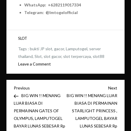
WhatsApp: +6282119017334
Telegram: @lmtogelofficial
SLOT
Tags :
bukti JP slot
,
gacor
,
Lamputogel
,
server
thailand
,
Slot
,
slot gacor
,
slot terpercaya
,
slot88
on
Leave a Comment
BIG
WIN
!!
Navigasi
Previous
Next
Previous
Next
MENANG
Post
Post
BIG WIN !! MENANG
BIG WIN !! MENANG LUAR
pos
LUAR
LUAR BIASA DI
BIASA DI PERMAINAN
BIASA
PERMAINAN GATES OF
STARLIGHT PRINCESS ,
DI
OLYMPUS, LAMPUTOGEL
LAMPUTOGEL BAYAR
PERMAINAN
BAYAR LUNAS SEBESAR Rp
LUNAS SEBESAR Rp