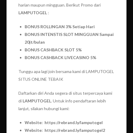
harian maupun mingguan. Berikut Promo dari
LAMPUTOGEL
:
BONUS ROLLINGAN 3% Setiap Hari
BONUS INTENSTIS SLOT MINGGUAN Sampai
20jt/bulan
BONUS CASHBACK SLOT 5%
BONUS CASHBACK LIVECASINO 5%
Tunggu apa lagi join bersama kami di LAMPUTOGEL
SITUS ONLINE TEBAIK
Daftarkan diri Anda segera di situs terpercaya kami
di
LAMPUTOGEL
. Untuk info pendaftaran lebih
lanjut, silakan hubungi kami:
Website: https://rebrand.ly/lamputogel
Website: https://rebrand.ly/lamputogel2