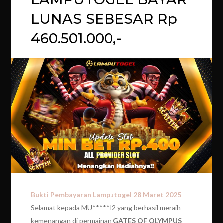
LUNAS SEBESAR Rp
460.501.000,-
Bukti Pembayaran Lamputogel 28 Maret 2025
–
Selamat kepada MU*****I2 yang berhasil meraih
kemenangan di permainan
GATES OF OLYMPUS