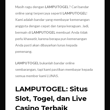
Masih ragu dengan
LAMPUTOGEL
? Cari bandar
online yang terpercaya seperti
LAMPUTOGEL
!
Kami adalah bandar yang membayar kemenangan
anggota dengan cepat dan tanpa keraguan. Jadi,
bermain di
LAMPUTOGEL
membuat Anda tidak
perlu khawatir, karena berapa pun kemenangan
Anda pasti akan dibayarkan lunas kepada
pemenang.
LAMPUTOGEL
bukanlah bandar online
sembarangan, tapi kami pastikan membayar kepada
semua member kami LUNAS.
LAMPUTOGEL: Situs
Slot, Togel, dan Live
Casino Terbaik