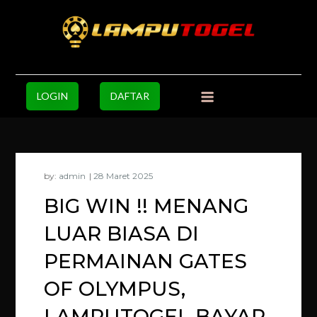
Skip
to
content
LAMPUTOGEL
Menang Jackpot Berapapun Pasti Dibayar Lunas
LOGIN
DAFTAR
by:
admin
BIG WIN !! MENANG
LUAR BIASA DI
PERMAINAN GATES
OF OLYMPUS,
LAMPUTOGEL BAYAR