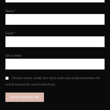
Nama
*
Email
*
Situs Web
Simpan nama, email, dan situs web saya pada peramban ini
untuk komentar saya berikutnya.