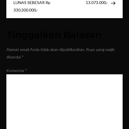
GATES
LUNAS SEBESAR Rp
13.073.000,-
OF
330.300.000,-
OLYMPUS
1000,
LAMPUTOGEL
Tinggalkan Balasan
BAYAR
LUNAS
Alamat email Anda tidak akan dipublikasikan.
Ruas yang wajib
SEBESAR
ditandai
*
Rp
51.172.000,-
Komentar
*