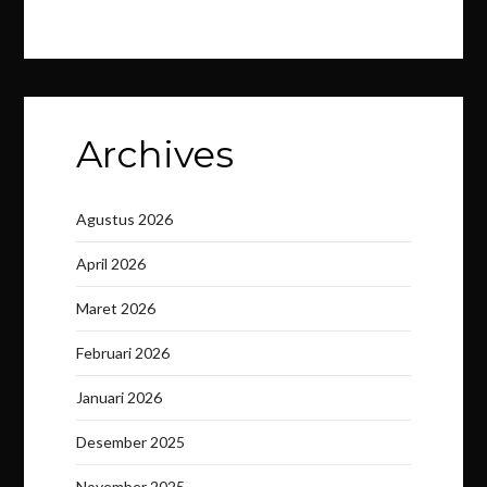
Archives
Agustus 2026
April 2026
Maret 2026
Februari 2026
Januari 2026
Desember 2025
November 2025