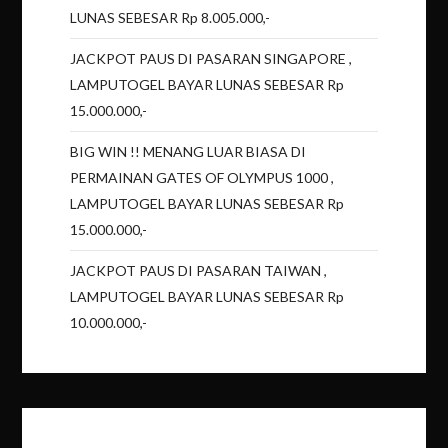
LUNAS SEBESAR Rp 8.005.000,-
JACKPOT PAUS DI PASARAN SINGAPORE ,
LAMPUTOGEL BAYAR LUNAS SEBESAR Rp
15.000.000,-
BIG WIN !! MENANG LUAR BIASA DI
PERMAINAN GATES OF OLYMPUS 1000 ,
LAMPUTOGEL BAYAR LUNAS SEBESAR Rp
15.000.000,-
JACKPOT PAUS DI PASARAN TAIWAN ,
LAMPUTOGEL BAYAR LUNAS SEBESAR Rp
10.000.000,-