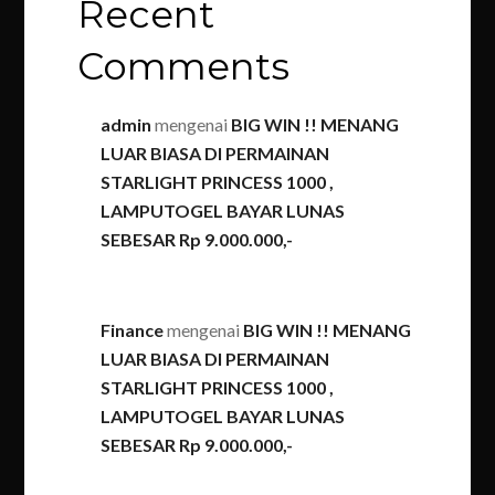
Recent
Comments
admin
mengenai
BIG WIN !! MENANG
LUAR BIASA DI PERMAINAN
STARLIGHT PRINCESS 1000 ,
LAMPUTOGEL BAYAR LUNAS
SEBESAR Rp 9.000.000,-
Finance
mengenai
BIG WIN !! MENANG
LUAR BIASA DI PERMAINAN
STARLIGHT PRINCESS 1000 ,
LAMPUTOGEL BAYAR LUNAS
SEBESAR Rp 9.000.000,-