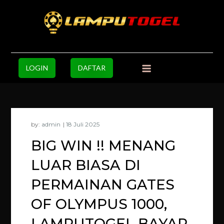
Skip
to
content
LAMPUTOGEL
Menang Jackpot Berapapun Pasti Dibayar Lunas
LOGIN
DAFTAR
by:
admin
BIG WIN !! MENANG
LUAR BIASA DI
PERMAINAN GATES
OF OLYMPUS 1000,
LAMPUTOGEL BAYAR