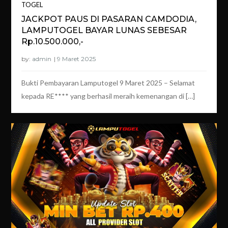
TOGEL
JACKPOT PAUS DI PASARAN CAMDODIA,
LAMPUTOGEL BAYAR LUNAS SEBESAR
Rp.10.500.000,-
by:
admin
Bukti Pembayaran Lamputogel 9 Maret 2025 – Selamat
kepada RE**** yang berhasil meraih kemenangan di […]