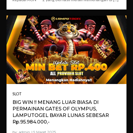
SLOT
BIG WIN !! MENANG LUAR BIASA DI
PERMAINAN GATES OF OLYMPUS,
LAMPUTOGEL BAYAR LUNAS SEBESAR
Rp.95.984.000,-
by:
admin