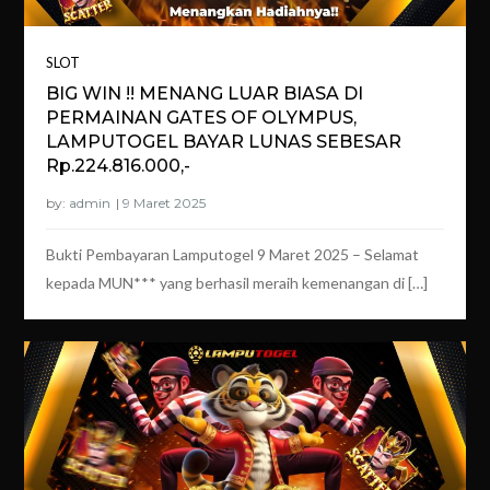
SLOT
BIG WIN !! MENANG LUAR BIASA DI
PERMAINAN GATES OF OLYMPUS,
LAMPUTOGEL BAYAR LUNAS SEBESAR
Rp.224.816.000,-
by:
admin
Bukti Pembayaran Lamputogel 9 Maret 2025 – Selamat
kepada MUN*** yang berhasil meraih kemenangan di […]